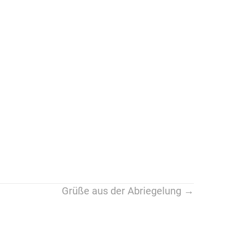
Grüße aus der Abriegelung →