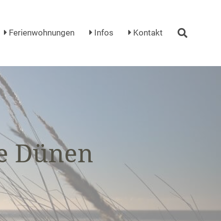
Ferienwohnungen
Infos
Kontakt
re Dünen