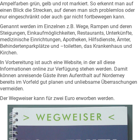
Ampelfarben grün, gelb und rot markiert. So erkennt man auf
einen Blick die Strecken, auf denen man sich problemlos oder
nur eingeschränkt oder auch gar nicht fortbewegen kann.
Genannt werden im Einzelnen z.B. Wege, Rampen und deren
Steigungen, Einkaufmöglichkeiten, Restaurants, Unterkünfte,
medizinische Einrichtungen, Apotheken, Hilfsdienste, Ämter,
Behindertenparkplätze und –toiletten, das Krankenhaus und
Kirchen.
In Vorbereitung ist auch eine Website, in der all diese
Informationen online zur Verfügung stehen werden. Damit
können anreisende Gäste ihren Aufenthalt auf Norderney
bereits im Vorfeld gut planen und unliebsame Überraschungen
vermeiden.
Der Wegweiser kann für zwei Euro erworben werden.