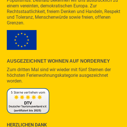
Populismus. Deshalb bekennen wir uns ausdrücklich zu
einem vereinten, demokratischen Europa. Zur
Rechtsstaatlichkeit, freiem Denken und Handeln, Respekt
und Toleranz, Menschenwürde sowie freien, offenen
Grenzen.
AUSGEZEICHNET WOHNEN AUF NORDERNEY
Zum dritten Mal sind wir wieder mit fünf Sternen der
höchsten Ferienwohnungskategorie ausgezeichnet
worden.
HERZLICHEN DANK