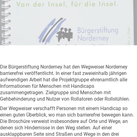
Die Bürgerstiftung Norderney hat den Wegweiser Norderney
barrierefrei veröffentlicht. In einer fast zweieinhalb jährigen
aufwendigen Arbeit hat die Projektgruppe ehrenamtlich alle
Informationen für Menschen mit Handicaps
zusammengetragen. Zielgruppe sind Menschen mit
Gehbehinderung und Nutzer von Rollatoren oder Rollstühlen.
Der Wegweiser verschafft Personen mit einem Handicap so
einen guten Überblick, wo man sich barrierefrei bewegen kann.
Die Broschüre verweist insbesondere auf Orte und Wege, an
denen sich Hindernisse in den Weg stellen. Auf einer
ausklappbaren Seite sind Straßen und Wege in den drei