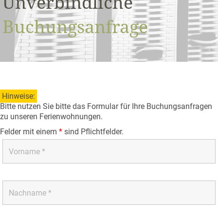
Unverbindliche
Buchungsanfrage
Hinweise:
Bitte nutzen Sie bitte das Formular für Ihre Buchungsanfragen
zu unseren Ferienwohnungen.
Felder mit einem
*
sind Pflichtfelder.