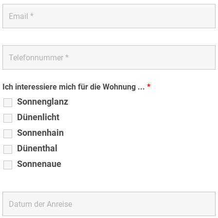
Ich interessiere mich für die Wohnung ...
*
Sonnenglanz
Dünenlicht
Sonnenhain
Dünenthal
Sonnenaue