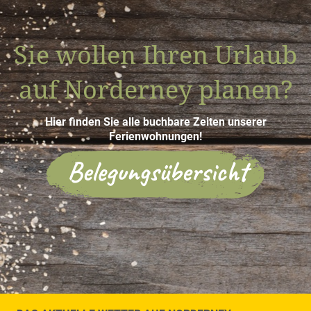
Sie wollen Ihren Urlaub
auf Norderney planen?
Hier finden Sie alle buchbare Zeiten unserer
Ferienwohnungen!