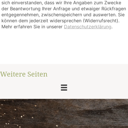
sich einverstanden, dass wir Ihre Angaben zum Zwecke
der Beantwortung Ihrer Anfrage und etwaiger Rückfragen
entgegennehmen, zwischenspeichern und auswerten. Sie
können dem jederzeit widersprechen (Widerrufsrecht).
Mehr erfahren Sie in unserer
Datenschutzerklärung
.
Weitere Seiten