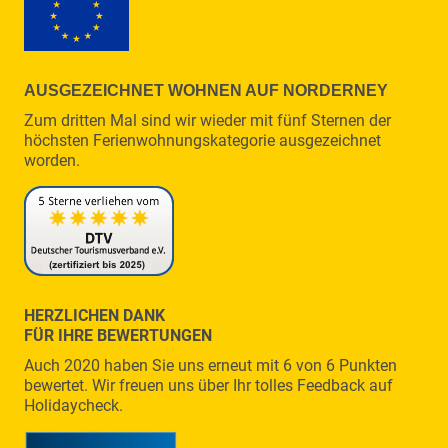
AUSGEZEICHNET WOHNEN AUF NORDERNEY
Zum dritten Mal sind wir wieder mit fünf Sternen der
höchsten Ferienwohnungskategorie ausgezeichnet
worden.
HERZLICHEN DANK
FÜR IHRE BEWERTUNGEN
Auch 2020 haben Sie uns erneut mit 6 von 6 Punkten
bewertet. Wir freuen uns über Ihr tolles Feedback auf
Holidaycheck.