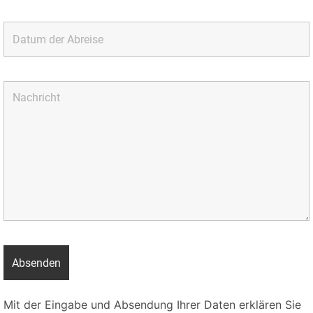
Mit der Eingabe und Absendung Ihrer Daten erklären Sie